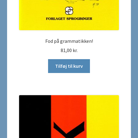
Fod på grammatikken!
81,00
kr.
Tilføj til kurv