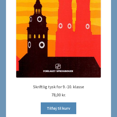
Skriftlig tysk for 9.-10. klasse
78,00
kr.
Tilføj til kurv