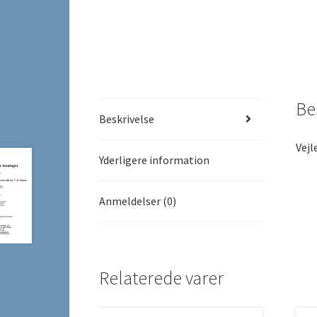
Be
Beskrivelse
Vejl
Yderligere information
Anmeldelser (0)
Relaterede varer