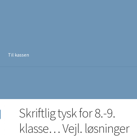
Til kassen
Skriftlig tysk for 8.-9.
klasse… Vejl. løsninger