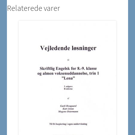
Relaterede varer