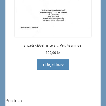
Engelsk Øvehæfte 3… Vejl. løsninger
199,00
kr.
Tilføj til kurv
Produkter