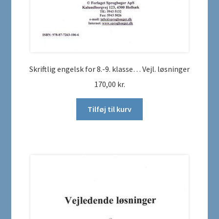
Skriftlig engelsk for 8.-9. klasse… Vejl. løsninger
170,00
kr.
Tilføj til kurv