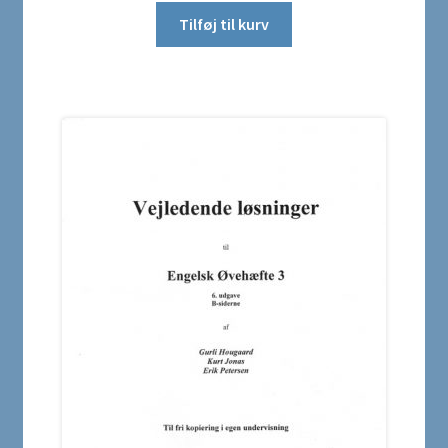
Tilføj til kurv